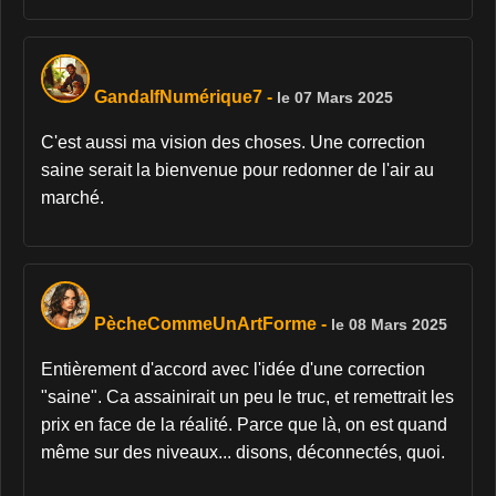
GandalfNumérique7
-
le 07 Mars 2025
C'est aussi ma vision des choses. Une correction
saine serait la bienvenue pour redonner de l'air au
marché.
PècheCommeUnArtForme
-
le 08 Mars 2025
Entièrement d'accord avec l'idée d'une correction
"saine". Ca assainirait un peu le truc, et remettrait les
prix en face de la réalité. Parce que là, on est quand
même sur des niveaux... disons, déconnectés, quoi.