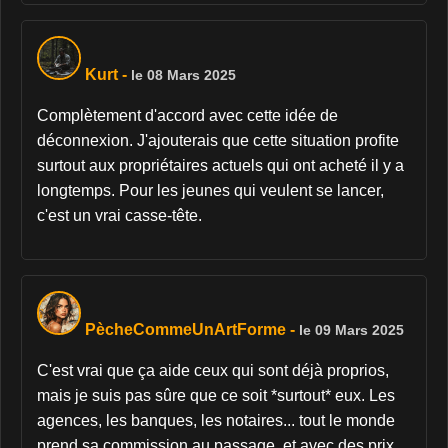
Kurt
-
le 08 Mars 2025
Complètement d'accord avec cette idée de
déconnexion. J'ajouterais que cette situation profite
surtout aux propriétaires actuels qui ont acheté il y a
longtemps. Pour les jeunes qui veulent se lancer,
c'est un vrai casse-tête.
PècheCommeUnArtForme
-
le 09 Mars 2025
C'est vrai que ça aide ceux qui sont déjà proprios,
mais je suis pas sûre que ce soit *surtout* eux. Les
agences, les banques, les notaires... tout le monde
prend sa commission au passage, et avec des prix