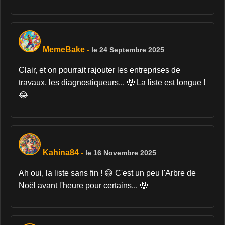
MemeBake
-
le 24 Septembre 2025
Clair, et on pourrait rajouter les entreprises de
travaux, les diagnostiqueurs... 🤑 La liste est longue !
😂
Kahina84
-
le 16 Novembre 2025
Ah oui, la liste sans fin ! 😅 C'est un peu l'Arbre de
Noël avant l'heure pour certains... 🤑