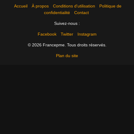
Accueil
À propos
Conditions d'utilisation
Politique de
confidentialité
Contact
Suivez-nous :
Facebook
Twitter
Instagram
© 2026 Francepme. Tous droits réservés.
Plan du site