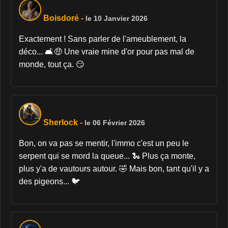
Boisdoré
-
le 10 Janvier 2026
Exactement ! Sans parler de l'ameublement, la
déco... 🛋🤑 Une vraie mine d'or pour pas mal de
monde, tout ça. 😏
Sherlock
-
le 06 Février 2026
Bon, on va pas se mentir, l'immo c'est un peu le
serpent qui se mord la queue... 🐍 Plus ça monte,
plus y'a de vautours autour. 🤣 Mais bon, tant qu'il y a
des pigeons... 🐦