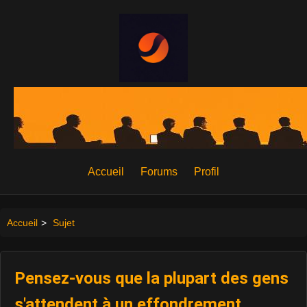
Accueil
Forums
Profil
Accueil
>
Sujet
Pensez-vous que la plupart des gens
s'attendent à un effondrement