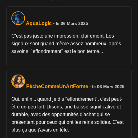
AquaLogic
-
le 06 Mars 2025
C'est pas juste une impression, clairement. Les
signaux sont quand même assez nombreux, après
savoir si "effondrement" est le bon terme...
PècheCommeUnArtForme
-
le 06 Mars 2025
Oui, enfin... quand je dis "effondrement", c'est peut-
être un peu fort. Disons, une baisse significative et
durable, avec des opportunités d'achat qui se
présentent pour ceux qui ont les reins solides. C'est
plus ça que j'avais en tête.