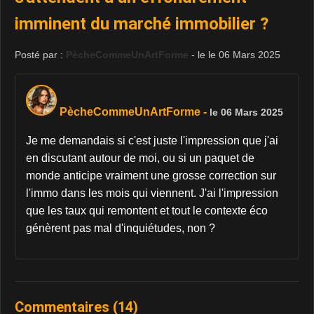
imminent du marché immobilier ?
Posté par :
PècheCommeUnArtForme
- le le 06 Mars 2025
PècheCommeUnArtForme
-
le 06 Mars 2025
Je me demandais si c'est juste l'impression que j'ai
en discutant autour de moi, ou si un paquet de
monde anticipe vraiment une grosse correction sur
l'immo dans les mois qui viennent. J'ai l'impression
que les taux qui remontent et tout le contexte éco
génèrent pas mal d'inquiétudes, non ?
Commentaires (14)