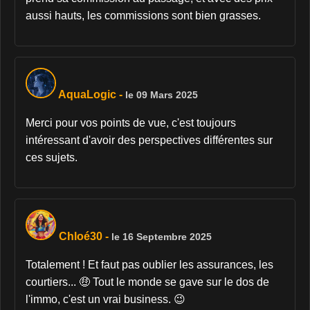
aussi hauts, les commissions sont bien grasses.
AquaLogic
-
le 09 Mars 2025
Merci pour vos points de vue, c'est toujours
intéressant d'avoir des perspectives différentes sur
ces sujets.
Chloé30
-
le 16 Septembre 2025
Totalement ! Et faut pas oublier les assurances, les
courtiers... 🤑 Tout le monde se gave sur le dos de
l'immo, c'est un vrai business. 😉