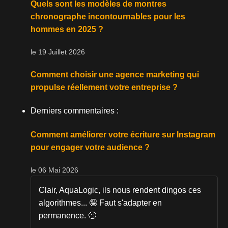
Quels sont les modèles de montres
chronographe incontournables pour les
hommes en 2025 ?
le 19 Juillet 2026
Comment choisir une agence marketing qui
propulse réellement votre entreprise ?
Derniers commentaires :
Comment améliorer votre écriture sur Instagram
pour engager votre audience ?
le 06 Mai 2026
Clair, AquaLogic, ils nous rendent dingos ces
algorithmes... 🤪 Faut s'adapter en
permanence. 🙄