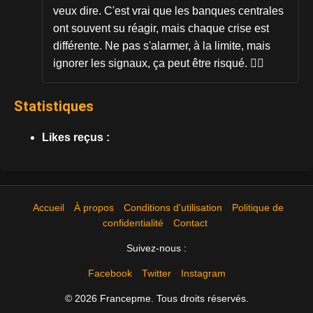
veux dire. C'est vrai que les banques centrales
ont souvent su réagir, mais chaque crise est
différente. Ne pas s'alarmer, à la limite, mais
ignorer les signaux, ça peut être risqué. 👁️‍💠
Statistiques
Likes reçus :
Accueil
À propos
Conditions d'utilisation
Politique de
confidentialité
Contact
Suivez-nous :
Facebook
Twitter
Instagram
© 2026 Francepme. Tous droits réservés.