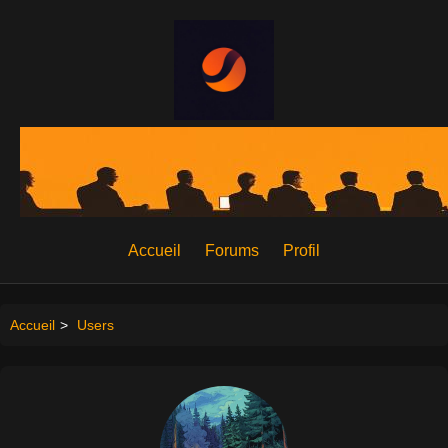
Accueil
Forums
Profil
Accueil
>
Users