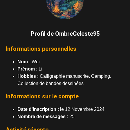
Profil de OmbreCeleste95
Informations personnelles
Nom :
Wei
Prénom :
Li
Hobbies :
Calligraphie manuscrite, Camping,
Collection de bandes dessinées
Informations sur le compte
Date d'inscription :
le 12 Novembre 2024
Nombre de messages :
25
Activité récente