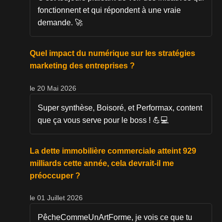
fonctionnent et qui répondent à une vraie
demande. 🚀
Quel impact du numérique sur les stratégies
marketing des entreprises ?
le 20 Mai 2026
Super synthèse, Boisoré, et Performax, content
que ça vous serve pour le boss ! 💪💻
La dette immobilière commerciale atteint 929
milliards cette année, cela devrait-il me
préoccuper ?
le 01 Juillet 2026
PêcheCommeUnArtForme, je vois ce que tu