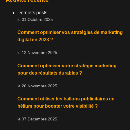
Derniers posts :
le 01 Octobre 2025
Comment optimiser vos stratégies de marketing
digital en 2023 ?
le 12 Novembre 2025
Comment optimiser votre stratégie marketing
pour des résultats durables ?
le 20 Novembre 2025
Comment utiliser les ballons publicitaires en
hélium pour booster votre visibilité ?
le 07 Décembre 2025