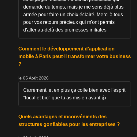
demande du temps, mais je me sens déjà plus
armée pour faire un choix éclairé. Merci à tous
pour vos retours précieux qui m'ont permis
d'aller au-delà des promesses initiales.
Comment le développement d'application
mobile à Paris peut-il transformer votre business
?
le 05 Août 2026
Carrément, et en plus ça colle bien avec l'esprit
"local et bio" que tu as mis en avant 👍.
Quels avantages et inconvénients des
structures gonflables pour les entreprises ?