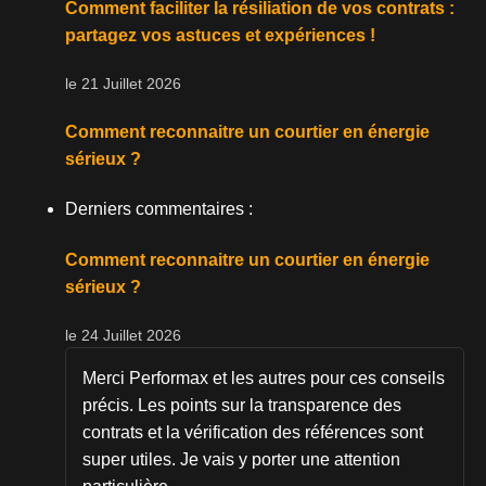
Comment faciliter la résiliation de vos contrats :
partagez vos astuces et expériences !
le 21 Juillet 2026
Comment reconnaitre un courtier en énergie
sérieux ?
Derniers commentaires :
Comment reconnaitre un courtier en énergie
sérieux ?
le 24 Juillet 2026
Merci Performax et les autres pour ces conseils
précis. Les points sur la transparence des
contrats et la vérification des références sont
super utiles. Je vais y porter une attention