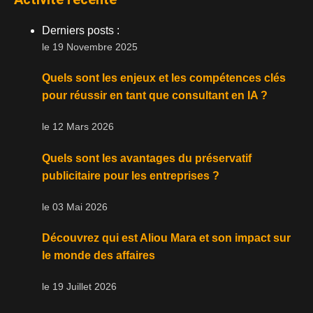
Derniers posts :
le 19 Novembre 2025
Quels sont les enjeux et les compétences clés
pour réussir en tant que consultant en IA ?
le 12 Mars 2026
Quels sont les avantages du préservatif
publicitaire pour les entreprises ?
le 03 Mai 2026
Découvrez qui est Aliou Mara et son impact sur
le monde des affaires
le 19 Juillet 2026