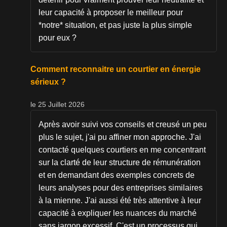
leur capacité à proposer le meilleur pour
*notre* situation, et pas juste la plus simple
pour eux ?
Comment reconnaitre un courtier en énergie
sérieux ?
le 25 Juillet 2026
Après avoir suivi vos conseils et creusé un peu
plus le sujet, j'ai pu affiner mon approche. J'ai
contacté quelques courtiers en me concentrant
sur la clarté de leur structure de rémunération
et en demandant des exemples concrets de
leurs analyses pour des entreprises similaires
à la mienne. J'ai aussi été très attentive à leur
capacité à expliquer les nuances du marché
sans jargon excessif. C'est un processus qui