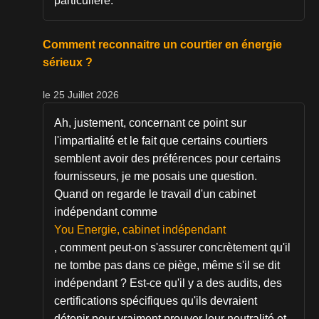
particulière.
Comment reconnaitre un courtier en énergie
sérieux ?
le 25 Juillet 2026
Ah, justement, concernant ce point sur
l'impartialité et le fait que certains courtiers
semblent avoir des préférences pour certains
fournisseurs, je me posais une question.
Quand on regarde le travail d'un cabinet
indépendant comme
You Energie, cabinet indépendant
, comment peut-on s'assurer concrètement qu'il
ne tombe pas dans ce piège, même s'il se dit
indépendant ? Est-ce qu'il y a des audits, des
certifications spécifiques qu'ils devraient
détenir pour vraiment prouver leur neutralité et