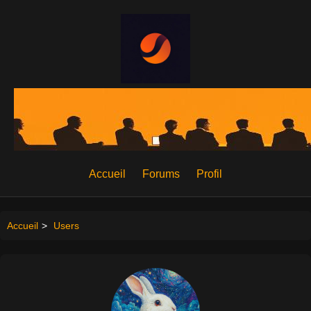
Accueil
Forums
Profil
Accueil
>
Users